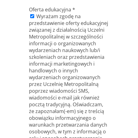
Oferta edukacyjna
*
Wyrażam zgodę na
przedstawienie oferty edukacyjnej
związanej z działalnością Uczelni
Metropolitalnej w szczególności
informacji o organizowanych
wydarzeniach naukowych lub/i
szkoleniach oraz przedstawienia
informacji marketingowych i
handlowych o innych
wydarzeniach organizowanych
przez Uczelnię Metropolitalną
poprzez wiadomości SMS,
wiadomości e-mail jak również
pocztą tradycyjną. Oświadczam,
że zapoznałam(-em) się z treścią
obowiązku informacyjnego o
warunkach przetwarzania danych
osobowych, w tym z informacją o