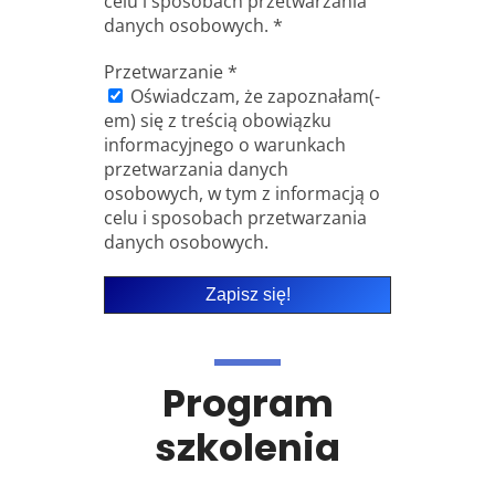
celu i sposobach przetwarzania
danych osobowych. *
Przetwarzanie
*
Oświadczam, że zapoznałam(-
em) się z treścią obowiązku
informacyjnego o warunkach
przetwarzania danych
osobowych, w tym z informacją o
celu i sposobach przetwarzania
danych osobowych.
Program
szkolenia