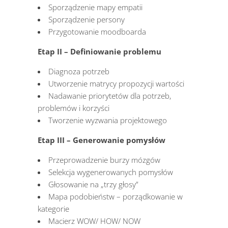
Sporządzenie mapy empatii
Sporządzenie persony
Przygotowanie moodboarda
Etap II – Definiowanie problemu
Diagnoza potrzeb
Utworzenie matrycy propozycji wartości
Nadawanie priorytetów dla potrzeb,
problemów i korzyści
Tworzenie wyzwania projektowego
Etap III – Generowanie pomysłów
Przeprowadzenie burzy mózgów
Selekcja wygenerowanych pomysłów
Głosowanie na „trzy głosy”
Mapa podobieństw – porządkowanie w
kategorie
Macierz WOW/ HOW/ NOW