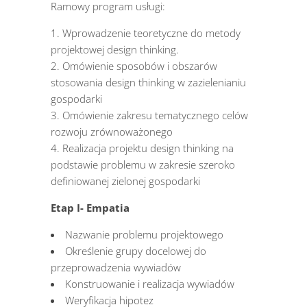
Ramowy program usługi:
Wprowadzenie teoretyczne do metody
projektowej design thinking.
Omówienie sposobów i obszarów
stosowania design thinking w zazielenianiu
gospodarki
Omówienie zakresu tematycznego celów
rozwoju zrównoważonego
Realizacja projektu design thinking na
podstawie problemu w zakresie szeroko
definiowanej zielonej gospodarki
Etap I- Empatia
Nazwanie problemu projektowego
Określenie grupy docelowej do
przeprowadzenia wywiadów
Konstruowanie i realizacja wywiadów
Weryfikacja hipotez