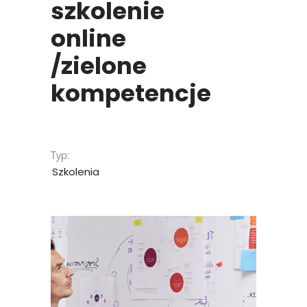
szkolenie
online
/zielone
kompetencje
Typ:
Szkolenia