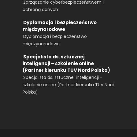
Zarządzanie cyberbezpieczeństwem i
ochroną danych
Dyplomacja i bezpieczeństwo
międzynarodowe
Dyplomacja i bezpieczeństwo
międzynarodowe
Specjalista ds. sztucznej
inteligencji – szkolenie online
(Partner kierunku TUV Nord Polska)
Specjalista ds. sztucznej inteligencji –
szkolenie online (Partner kierunku TUV Nord
Polska)