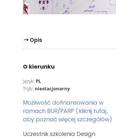
Opis
O kierunku
Język:
PL
Tryb:
niestacjonarny
Możliwość dofinansowania w
ramach BUR/PARP (
kliknij tutaj
,
aby poznać więcej szczegółów)
Uczestnik szkolenia Design