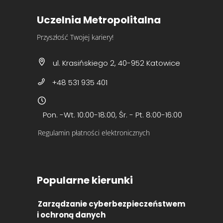
Uczelnia Metropolitalna
Przyszłość Twojej kariery!
ul. Krasińskiego 2, 40-952 Katowice
+48 531 935 401
Pon. -Wt. 10:00-18:00, Śr. - Pt. 8:00-16:00
Regulamin płatności elektronicznych
Popularne kierunki
Zarządzanie cyberbezpieczeństwem
i ochroną danych