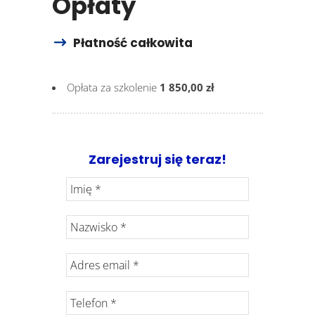
Opłaty
Płatność całkowita
Opłata za szkolenie
1 850,00 zł
Zarejestruj się teraz!