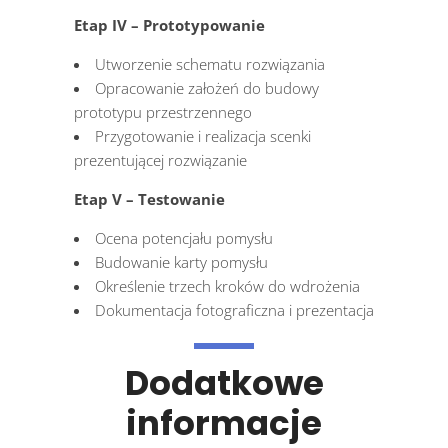
Etap IV – Prototypowanie
Utworzenie schematu rozwiązania
Opracowanie założeń do budowy
prototypu przestrzennego
Przygotowanie i realizacja scenki
prezentującej rozwiązanie
Etap V – Testowanie
Ocena potencjału pomysłu
Budowanie karty pomysłu
Określenie trzech kroków do wdrożenia
Dokumentacja fotograficzna i prezentacja
Dodatkowe
informacje