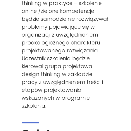
thinking w praktyce – szkolenie
online /zielone kompetencje
będzie samodzielnie rozwiązywał
problemy pojawiające się w
organizacji z uwzględnieniem
proekologicznego charakteru
projektowanego rozwiązania.
Uczestnik szkolenia będzie
kierował grupą projektową
design thinking w zakładzie
pracy z uwzględnieniem treści i
etapów projektowania
wskazanych w programie
szkolenia.