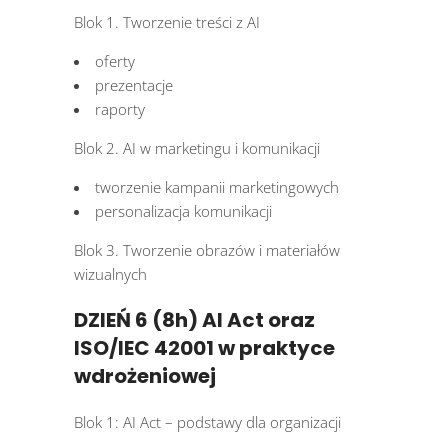
Blok 1. Tworzenie treści z AI
oferty
prezentacje
raporty
Blok 2. AI w marketingu i komunikacji
tworzenie kampanii marketingowych
personalizacja komunikacji
Blok 3. Tworzenie obrazów i materiałów
wizualnych
DZIEŃ 6 (8h) AI Act oraz
ISO/IEC 42001 w praktyce
wdrożeniowej
Blok 1: AI Act – podstawy dla organizacji