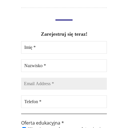
Zarejestruj się teraz!
Oferta edukacyjna
*