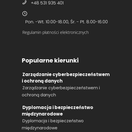
+48 531 935 401
Pon. -Wt. 10:00-18:00, Śr. - Pt. 8:00-16:00
Regulamin płatności elektronicznych
Popularne kierunki
Zarządzanie cyberbezpieczeństwem
i ochroną danych
Zarządzanie cyberbezpieczeństwem i
ochroną danych
Dyplomacja i bezpieczeństwo
międzynarodowe
Dyplomacja i bezpieczeństwo
międzynarodowe