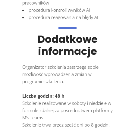
pracowników
procedura kontroli wyników AI
procedura reagowania na błędy AI
Dodatkowe
informacje
Organizator szkolenia zastrzega sobie
możliwość wprowadzenia zmian w
programie szkolenia.
Liczba godzin:
48 h
Szkolenie realizowane w soboty i niedziele w
formule zdalnej za pośrednictwem platformy
MS Teams.
Szkolenie trwa przez sześć dni po 8 godzin.