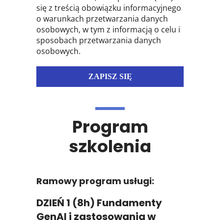
się z treścią obowiązku informacyjnego
o warunkach przetwarzania danych
osobowych, w tym z informacją o celu i
sposobach przetwarzania danych
osobowych.
Program
szkolenia
Ramowy program usługi:
DZIEŃ 1 (8h) Fundamenty
GenAI i zastosowania w