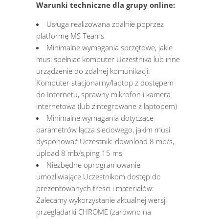
Warunki techniczne dla grupy online:
Usługa realizowana zdalnie poprzez
platformę MS Teams
Minimalne wymagania sprzętowe, jakie
musi spełniać komputer Uczestnika lub inne
urządzenie do zdalnej komunikacji:
Komputer stacjonarny/laptop z dostępem
do Internetu, sprawny mikrofon i kamera
internetowa (lub zintegrowane z laptopem)
Minimalne wymagania dotyczące
parametrów łącza sieciowego, jakim musi
dysponować Uczestnik: download 8 mb/s,
upload 8 mb/s,ping 15 ms
Niezbędne oprogramowanie
umożliwiające Uczestnikom dostęp do
prezentowanych treści i materiałów:
Zalecamy wykorzystanie aktualnej wersji
przeglądarki CHROME (zarówno na