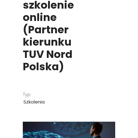
szkolenie
online
(Partner
kierunku
TUV Nord
Polska)
Typ:
Szkolenia