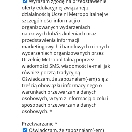
Wyrażam zgodę na przedstawienie
oferty edukacyjnej związanej z
działalnością Uczelni Metropolitalnej w
szczególności informacji o
organizowanych wydarzeniach
naukowych lub/i szkoleniach oraz
przedstawienia informacji
marketingowych i handlowych o innych
wydarzeniach organizowanych przez
Uczelnię Metropolitalną poprzez
wiadomości SMS, wiadomości e-mail jak
również pocztą tradycyjną.
Oświadczam, że zapoznałam(-em) się z
treścią obowiązku informacyjnego o
warunkach przetwarzania danych
osobowych, w tym z informacją o celu i
sposobach przetwarzania danych
osobowych. *
Przetwarzanie
*
Oświadczam, że zapoznałam(-em)