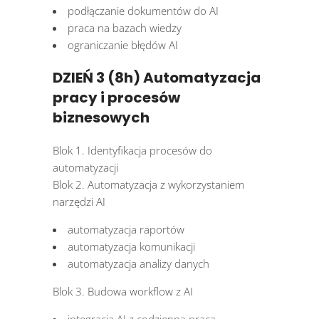
podłączanie dokumentów do AI
praca na bazach wiedzy
ograniczanie błędów AI
DZIEŃ 3 (8h) Automatyzacja
pracy i procesów
biznesowych
Blok 1. Identyfikacja procesów do
automatyzacji
Blok 2. Automatyzacja z wykorzystaniem
narzędzi AI
automatyzacja raportów
automatyzacja komunikacji
automatyzacja analizy danych
Blok 3. Budowa workflow z AI