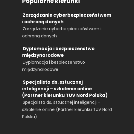
Popularne kierunki
Zarządzanie cyberbezpieczeństwem
i ochroną danych
Zarządzanie cyberbezpieczeństwem i
ochroną danych
Dyplomacja i bezpieczeństwo
międzynarodowe
Dyplomacja i bezpieczeństwo
międzynarodowe
Specjalista ds. sztucznej
inteligencji – szkolenie online
(Partner kierunku TUV Nord Polska)
Specjalista ds. sztucznej inteligencji –
szkolenie online (Partner kierunku TUV Nord
Polska)