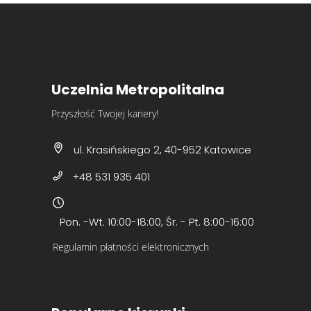
Uczelnia Metropolitalna
Przyszłość Twojej kariery!
ul. Krasińskiego 2, 40-952 Katowice
+48 531 935 401
Pon. -Wt. 10:00-18:00, Śr. - Pt. 8:00-16:00
Regulamin płatności elektronicznych