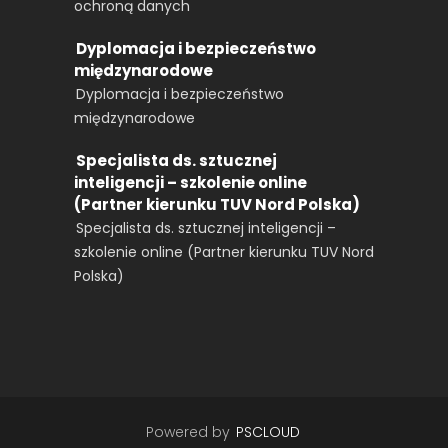
ochroną danych
Dyplomacja i bezpieczeństwo
międzynarodowe
Dyplomacja i bezpieczeństwo
międzynarodowe
Specjalista ds. sztucznej
inteligencji – szkolenie online
(Partner kierunku TUV Nord Polska)
Specjalista ds. sztucznej inteligencji –
szkolenie online (Partner kierunku TUV Nord
Polska)
Powered by
PSCLOUD