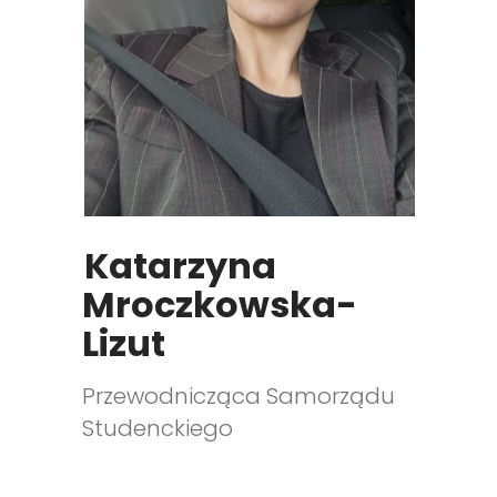
Katarzyna
Mroczkowska-
Lizut
Przewodnicząca Samorządu
Studenckiego