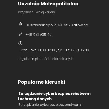
Uczelnia Metropolitalna
Przyszłość Twojej kariery!
ul. Krasińskiego 2, 40-952 Katowice
+48 531 935 401
Pon. -Wt. 10:00-18:00, Śr. - Pt. 8:00-16:00
Regulamin płatności elektronicznych
Popularne kierunki
Zarządzanie cyberbezpieczeństwem
i ochroną danych
Zarządzanie cyberbezpieczeństwem i