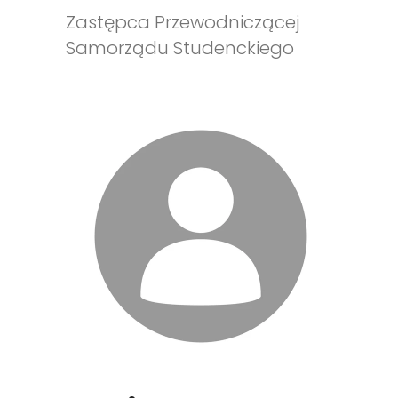
Zastępca Przewodniczącej
Samorządu Studenckiego