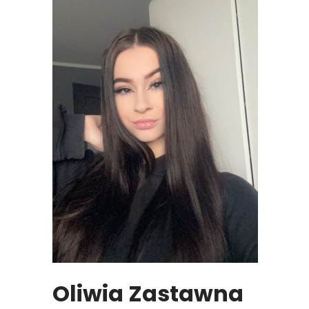
Oliwia Zastawna