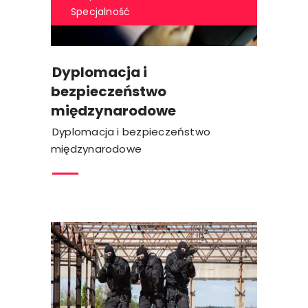
Specjalność
Dyplomacja i
bezpieczeństwo
międzynarodowe
Dyplomacja i bezpieczeństwo
międzynarodowe