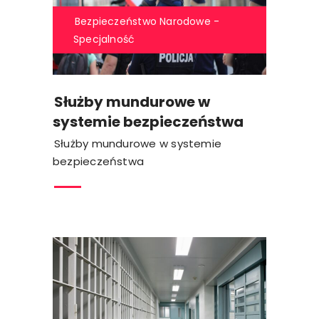
Bezpieczeństwo Narodowe -
Specjalność
Służby mundurowe w
systemie bezpieczeństwa
Służby mundurowe w systemie
bezpieczeństwa