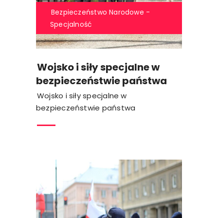
Bezpieczeństwo Narodowe -
Specjalność
Wojsko i siły specjalne w
bezpieczeństwie państwa
Wojsko i siły specjalne w
bezpieczeństwie państwa