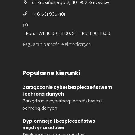
ul. Krasińskiego 2, 40-952 Katowice
+48 531 935 401
Pon. -Wt. 10:00-18:00, Śr. - Pt. 8:00-16:00
Regulamin płatności elektronicznych
Popularne kierunki
Zarządzanie cyberbezpieczeństwem
i ochroną danych
Zarządzanie cyberbezpieczeństwem i
ochroną danych
Dyplomacja i bezpieczeństwo
międzynarodowe
Dyplomacja i bezpieczeństwo